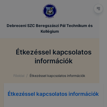
Debreceni SZC Beregszászi Pál Technikum és
Kollégium
Étkezéssel kapcsolatos
információk
/
Főoldal
Étkezéssel kapcsolatos információk
Étkezéssel kapcsolatos információk